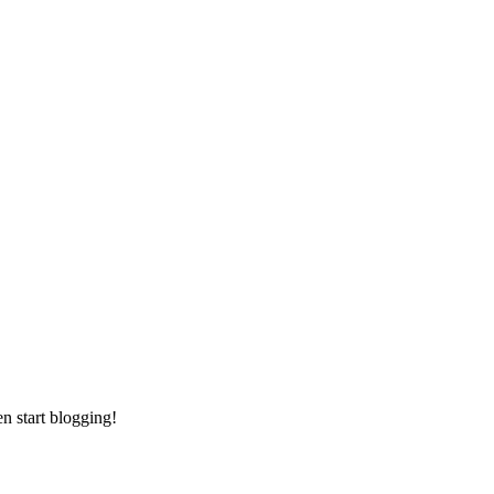
hen start blogging!